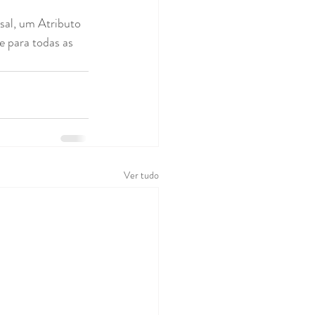
sal, um Atributo 
 para todas as 
Ver tudo