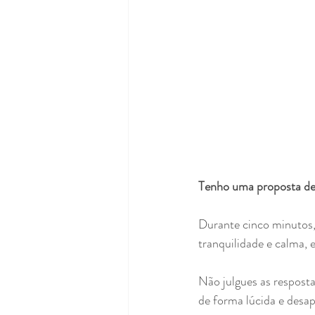
Tenho uma proposta de 
Durante cinco minutos,
tranquilidade e calma, e
Não julgues as respost
de forma lúcida e desap